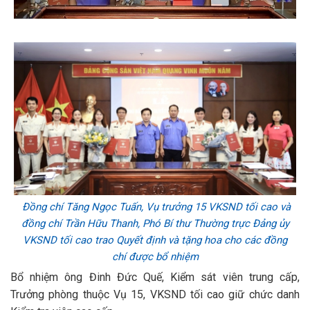
Đồng chí Tăng Ngọc Tuấn, Vụ trưởng 15 VKSND tối cao và
đồng chí Trần Hữu Thanh, Phó Bí thư Thường trực Đảng ủy
VKSND tối cao trao Quyết định và tặng hoa cho các đồng
chí được bổ nhiệm
Bổ nhiệm ông Đinh Đức Quế, Kiểm sát viên trung cấp,
Trưởng phòng thuộc Vụ 15, VKSND tối cao giữ chức danh