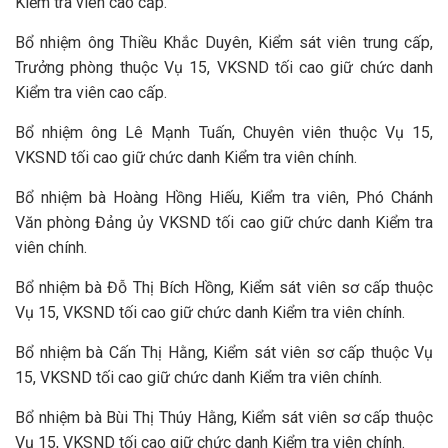
Kiểm tra viên cao cấp.
Bổ nhiệm ông Thiều Khắc Duyên, Kiểm sát viên trung cấp,
Trưởng phòng thuộc Vụ 15, VKSND tối cao giữ chức danh
Kiểm tra viên cao cấp.
Bổ nhiệm ông Lê Mạnh Tuấn, Chuyên viên thuộc Vụ 15,
VKSND tối cao giữ chức danh Kiểm tra viên chính.
Bổ nhiệm bà Hoàng Hồng Hiếu, Kiểm tra viên, Phó Chánh
Văn phòng Đảng ủy VKSND tối cao giữ chức danh Kiểm tra
viên chính.
Bổ nhiệm bà Đỗ Thị Bích Hồng, Kiểm sát viên sơ cấp thuộc
Vụ 15, VKSND tối cao giữ chức danh Kiểm tra viên chính.
Bổ nhiệm bà Cấn Thị Hằng, Kiểm sát viên sơ cấp thuộc Vụ
15, VKSND tối cao giữ chức danh Kiểm tra viên chính.
Bổ nhiệm bà Bùi Thị Thúy Hằng, Kiểm sát viên sơ cấp thuộc
Vụ 15, VKSND tối cao giữ chức danh Kiểm tra viên chính.