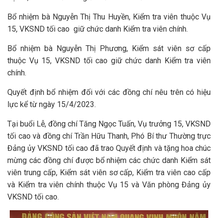
Bổ nhiệm bà Nguyễn Thị Thu Huyền, Kiểm tra viên thuộc Vụ
15, VKSND tối cao giữ chức danh Kiểm tra viên chính.
Bổ nhiệm bà Nguyễn Thị Phương, Kiểm sát viên sơ cấp
thuộc Vụ 15, VKSND tối cao giữ chức danh Kiểm tra viên
chính.
Quyết định bổ nhiệm đối với các đồng chí nêu trên có hiệu
lực kể từ ngày 15/4/2023.
Tại buổi Lễ, đồng chí Tăng Ngọc Tuấn, Vụ trưởng 15, VKSND
tối cao và đồng chí Trần Hữu Thanh, Phó Bí thư Thường trực
Đảng ủy VKSND tối cao đã trao Quyết định và tặng hoa chúc
mừng các đồng chí được bổ nhiệm các chức danh Kiểm sát
viên trung cấp, Kiểm sát viên sơ cấp, Kiểm tra viên cao cấp
và Kiểm tra viên chính thuộc Vụ 15 và Văn phòng Đảng ủy
VKSND tối cao.