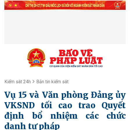
Kiểm sát 24h
Bản tin kiểm sát
Vụ 15 và Văn phòng Đảng ủy
VKSND tối cao trao Quyết
định bổ nhiệm các chức
danh tư pháp