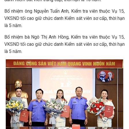
Bổ nhiệm ông Nguyễn Tuấn Anh, Kiểm tra viên thuộc Vụ 15,
VKSND tối cao giữ chức danh Kiểm sát viên sơ cấp, thời hạn
là 5 năm.
Bổ nhiệm bà Ngô Thị Anh Hồng, Kiểm tra viên thuộc Vụ 15,
VKSND tối cao giữ chức danh Kiểm sát viên sơ cấp, thời hạn
là 5 năm.