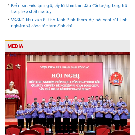
Kiểm sát việc tạm giữ, lấy lời khai ban đầu đối tượng tàng trữ
trái phép chất ma túy
VKSND khu vực 8, tỉnh Ninh Bình tham dự hội nghị rút kinh
nghiệm về công tác tạm đình chỉ
MEDIA