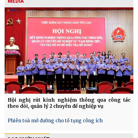
MEDIA
Hội nghị rút kinh nghiệm thông qua công tác
theo dõi, quản lý 2 chuyên đề nghiệp vụ
Phiên toà mở đường cho tố tụng công ích