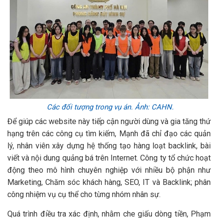
Các đối tượng trong vụ án. Ảnh: CAHN.
Để giúp các website này tiếp cận người dùng và gia tăng thứ
hạng trên các công cụ tìm kiếm, Mạnh đã chỉ đạo các quản
lý, nhân viên xây dựng hệ thống tạo hàng loạt backlink, bài
viết và nội dung quảng bá trên Internet. Công ty tổ chức hoạt
động theo mô hình chuyên nghiệp với nhiều bộ phận như
Marketing, Chăm sóc khách hàng, SEO, IT và Backlink; phân
công nhiệm vụ cụ thể cho từng nhóm nhân sự.
Quá trình điều tra xác định, nhằm che giấu dòng tiền, Phạm