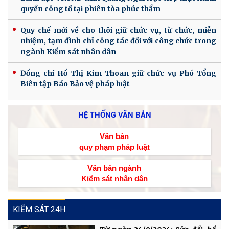
quyền công tố tại phiên tòa phúc thẩm
Quy chế mới về cho thôi giữ chức vụ, từ chức, miễn
nhiệm, tạm đình chỉ công tác đối với công chức trong
ngành Kiểm sát nhân dân
Đồng chí Hồ Thị Kim Thoan giữ chức vụ Phó Tổng
Biên tập Báo Bảo vệ pháp luật
HỆ THỐNG VĂN BẢN
Văn bản
quy phạm pháp luật
Văn bản ngành
Kiểm sát nhân dân
KIỂM SÁT 24H