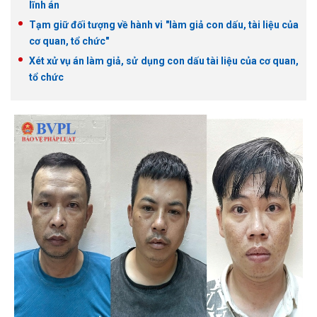
lĩnh án
Tạm giữ đối tượng về hành vi "làm giả con dấu, tài liệu của
cơ quan, tổ chức"
Xét xử vụ án làm giả, sử dụng con dấu tài liệu của cơ quan,
tổ chức