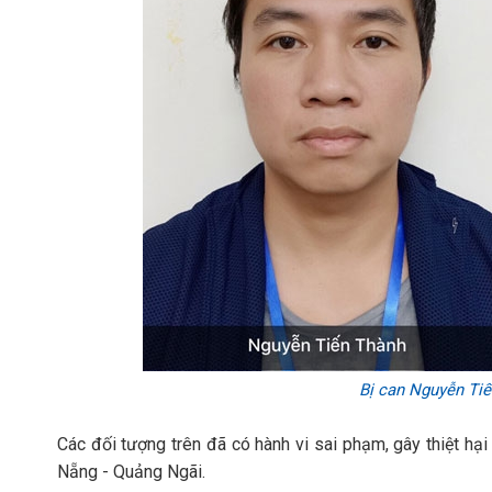
Bị can Nguyễn Ti
Các đối tượng trên đã có hành vi sai phạm, gây thiệt hại
Nẵng - Quảng Ngãi.