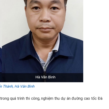
ến Thành, Hà Văn Bình
 trong quá trình thi công, nghiệm thu dự án đường cao tốc Đà