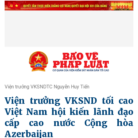
Viện trưởng VKSNDTC Nguyễn Huy Tiến
Viện trưởng VKSND tối cao
Việt Nam hội kiến lãnh đạo
cấp cao nước Cộng hòa
Azerbaijan