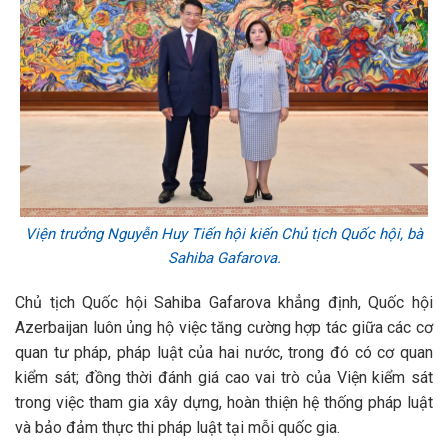
Viện trưởng Nguyễn Huy Tiến hội kiến Chủ tịch Quốc hội, bà
Sahiba Gafarova.
Chủ tịch Quốc hội Sahiba Gafarova khẳng định, Quốc hội
Azerbaijan luôn ủng hộ việc tăng cường hợp tác giữa các cơ
quan tư pháp, pháp luật của hai nước, trong đó có cơ quan
kiểm sát; đồng thời đánh giá cao vai trò của Viện kiểm sát
trong việc tham gia xây dựng, hoàn thiện hệ thống pháp luật
và bảo đảm thực thi pháp luật tại mỗi quốc gia.