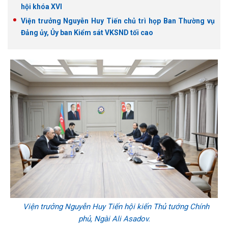
hội khóa XVI
Viện trưởng Nguyễn Huy Tiến chủ trì họp Ban Thường vụ
Đảng ủy, Ủy ban Kiểm sát VKSND tối cao
Viện trưởng Nguyễn Huy Tiến hội kiến Thủ tướng Chính
phủ, Ngài Ali Asadov.