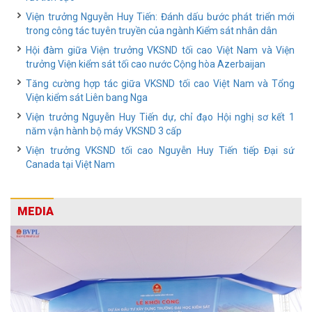
Viện trưởng Nguyễn Huy Tiến: Đánh dấu bước phát triển mới
trong công tác tuyên truyền của ngành Kiểm sát nhân dân
Hội đàm giữa Viện trưởng VKSND tối cao Việt Nam và Viện
trưởng Viện kiểm sát tối cao nước Cộng hòa Azerbaijan
Tăng cường hợp tác giữa VKSND tối cao Việt Nam và Tổng
Viện kiểm sát Liên bang Nga
Viện trưởng Nguyễn Huy Tiến dự, chỉ đạo Hội nghị sơ kết 1
năm vận hành bộ máy VKSND 3 cấp
Viện trưởng VKSND tối cao Nguyễn Huy Tiến tiếp Đại sứ
Canada tại Việt Nam
MEDIA