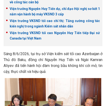
về công tác cán bộ
Viện trưởng Nguyễn Huy Tiến dự, chỉ đạo Hội nghị sơ kết 1
năm vận hành bộ máy VKSND 3 cấp
Viện trưởng VKSND tối cao chỉ thị: Tăng cường công tác
kiến nghị trong ngành Kiểm sát nhân dân
Viện trưởng VKSND tối cao Nguyễn Huy Tiến tiếp Đại sứ
Canada tại Việt Nam
Sáng 8/6/2026, tại trụ sở Viện kiểm sát tối cao Azerbaijan ở
Thủ đô Baku, đồng chí Nguyễn Huy Tiến và Ngài Kamran
Aliyev đã tiến hành hội đàm trong bầu không khí cởi mở, tin
cậy, thực chất và hiệu quả.