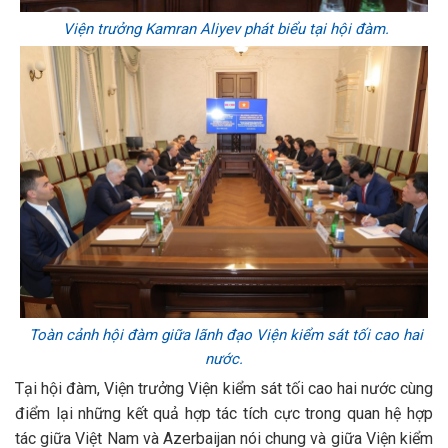
Viện trưởng Kamran Aliyev phát biểu tại hội đàm.
Toàn cảnh hội đàm giữa lãnh đạo Viện kiểm sát tối cao hai
nước.
Tại hội đàm, Viện trưởng Viện kiểm sát tối cao hai nước cùng
điểm lại những kết quả hợp tác tích cực trong quan hệ hợp
tác giữa Việt Nam và Azerbaijan nói chung và giữa Viện kiểm