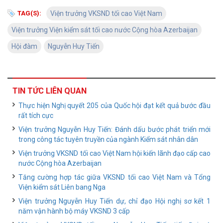
TAG(S):
Viện trưởng VKSND tối cao Việt Nam
Viện trưởng Viện kiểm sát tối cao nước Cộng hòa Azerbaijan
Hội đàm
Nguyễn Huy Tiến
TIN TỨC LIÊN QUAN
Thực hiện Nghị quyết 205 của Quốc hội đạt kết quả bước đầu
rất tích cực
Viện trưởng Nguyễn Huy Tiến: Đánh dấu bước phát triển mới
trong công tác tuyên truyền của ngành Kiểm sát nhân dân
Viện trưởng VKSND tối cao Việt Nam hội kiến lãnh đạo cấp cao
nước Cộng hòa Azerbaijan
Tăng cường hợp tác giữa VKSND tối cao Việt Nam và Tổng
Viện kiểm sát Liên bang Nga
Viện trưởng Nguyễn Huy Tiến dự, chỉ đạo Hội nghị sơ kết 1
năm vận hành bộ máy VKSND 3 cấp