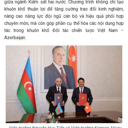
giữa ngành Kiểm sát hai nước. Chương trình không chỉ tạo
khuôn khổ thuận lợi để tăng cường trao đổi kinh nghiệm,
nâng cao năng lực đội ngũ cán bộ và hiệu quả phối hợp
chuyên môn, mà còn góp phần cụ thể hóa các nội dung hợp
tác trong khuôn khổ Đối tác chiến lược Việt Nam –
Azerbaijan.