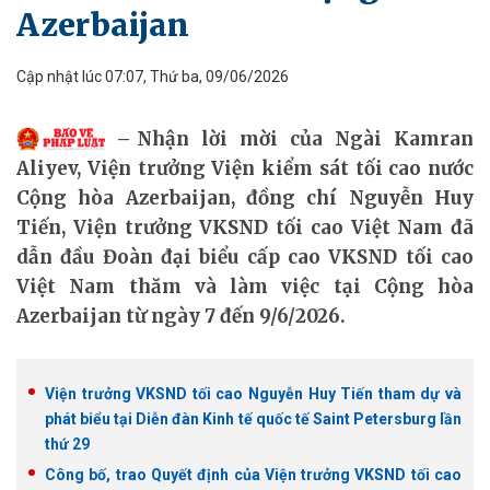
Azerbaijan
Cập nhật lúc 07:07, Thứ ba, 09/06/2026
Nhận lời mời của Ngài Kamran
Aliyev, Viện trưởng Viện kiểm sát tối cao nước
Cộng hòa Azerbaijan, đồng chí Nguyễn Huy
Tiến, Viện trưởng VKSND tối cao Việt Nam đã
dẫn đầu Đoàn đại biểu cấp cao VKSND tối cao
Việt Nam thăm và làm việc tại Cộng hòa
Azerbaijan từ ngày 7 đến 9/6/2026.
Viện trưởng VKSND tối cao Nguyễn Huy Tiến tham dự và
phát biểu tại Diễn đàn Kinh tế quốc tế Saint Petersburg lần
thứ 29
Công bố, trao Quyết định của Viện trưởng VKSND tối cao