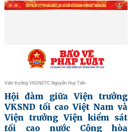
Viện trưởng VKSNDTC Nguyễn Huy Tiến
Hội đàm giữa Viện trưởng
VKSND tối cao Việt Nam và
Viện trưởng Viện kiểm sát
tối cao nước Cộng hòa