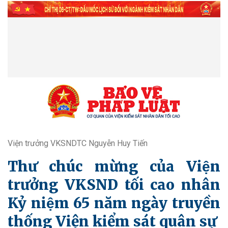
Viện trưởng VKSNDTC Nguyễn Huy Tiến
Thư chúc mừng của Viện
trưởng VKSND tối cao nhân
Kỷ niệm 65 năm ngày truyền
thống Viện kiểm sát quân sự