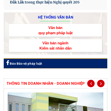
Đắk Lắk trong thực hiện Nghị quyết 205
HỆ THỐNG VĂN BẢN
Văn bản
quy phạm pháp luật
Văn bản ngành
Kiểm sát nhân dân
Báo Bảo vệ pháp luật
THÔNG TIN DOANH NHÂN - DOANH NGHIỆP