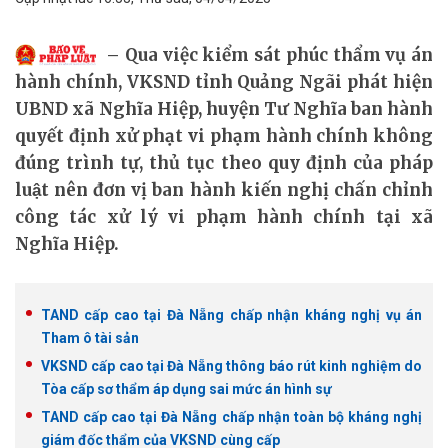
Qua việc kiểm sát phúc thẩm vụ án
hành chính, VKSND tỉnh Quảng Ngãi phát hiện
UBND xã Nghĩa Hiệp, huyện Tư Nghĩa ban hành
quyết định xử phạt vi phạm hành chính không
đúng trình tự, thủ tục theo quy định của pháp
luật nên đơn vị ban hành kiến nghị chấn chỉnh
công tác xử lý vi phạm hành chính tại xã
Nghĩa Hiệp.
TAND cấp cao tại Đà Nẵng chấp nhận kháng nghị vụ án
Tham ô tài sản
VKSND cấp cao tại Đà Nẵng thông báo rút kinh nghiệm do
Tòa cấp sơ thẩm áp dụng sai mức án hình sự
TAND cấp cao tại Đà Nẵng chấp nhận toàn bộ kháng nghị
giám đốc thẩm của VKSND cùng cấp