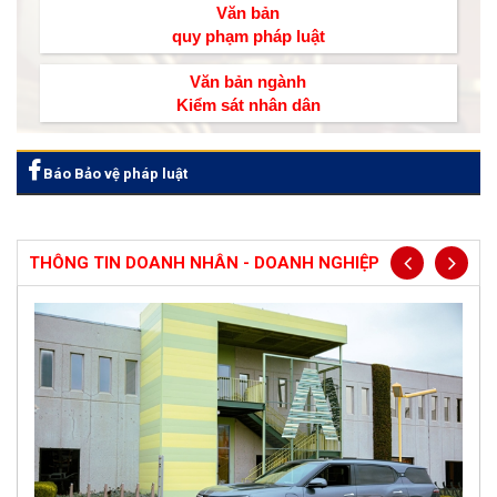
Văn bản
quy phạm pháp luật
Văn bản ngành
Kiểm sát nhân dân
Báo Bảo vệ pháp luật
THÔNG TIN DOANH NHÂN - DOANH NGHIỆP