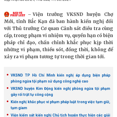
Viện trưởng VKSND huyện Chợ
Mới, tỉnh Bắc Kạn đã ban hành kiến nghị đối
với Thủ trưởng Cơ quan Cảnh sát điều tra cùng
cấp, trong phạm vi nhiệm vụ, quyền hạn có biện
pháp chỉ đạo, chấn chỉnh khắc phục kịp thời
những vi phạm, thiếu sót, đồng thời, không để
xảy ra vi phạm tương tự trong thời gian tới.
VKSND TP Hồ Chí Minh kiến nghị áp dụng biện pháp
phòng ngừa tội phạm sử dụng công nghệ cao
VKSND huyện Kim Động kiến nghị phòng ngừa tội phạm
gây rối trật tự công cộng
Kiến nghị khắc phục vi phạm pháp luật trong việc tạm giữ,
tạm giam
Viện kiểm sát kiến nghị Chủ tịch huyện thực hiện các giải