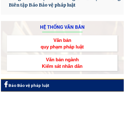
Biên tập Báo Bảo vệ pháp luật
HỆ THỐNG VĂN BẢN
Văn bản
quy phạm pháp luật
Văn bản ngành
Kiểm sát nhân dân
Báo Bảo vệ pháp luật