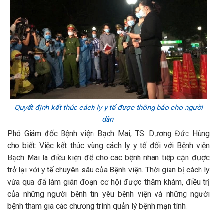
Quyết định kết thúc cách ly y tế được thông báo cho người
dân
Phó Giám đốc Bệnh viện Bạch Mai, TS. Dương Đức Hùng
cho biết: Việc kết thúc vùng cách ly y tế đối với Bệnh viện
Bạch Mai là điều kiện để cho các bệnh nhân tiếp cận được
trở lại với y tế chuyên sâu của Bệnh viện. Thời gian bị cách ly
vừa qua đã làm gián đoạn cơ hội được thăm khám, điều trị
của những người bệnh tin yêu bệnh viện và những người
bệnh tham gia các chương trình quản lý bệnh mạn tính.