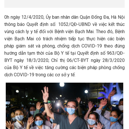
0h ngày 12/4/2020, Ủy ban nhân dân Quận Đống Đa, Hà Nội
thông báo Quyết định số: 1052/QĐ-UBND về việc kết thúc
vùng cách ly y tế đối với Bệnh viện Bạch Mai. Theo đó, Bệnh
viện Bạch Mai có trách nhiệm tiếp tục thực hiện các biện
pháp giám sát và phòng, chống dịch COVID-19 theo đúng
hướng dẫn tạm thời của Bộ Y tế tại Quyết định số 963/QĐ-
BYT ngày 18/3/2020; Chỉ thị 06/CT-BYT ngày 28/3/2020
của Bộ Y tế về việc tăng cường các biện pháp phòng chống
dịch COVID-19 trong các cơ sở y tế.