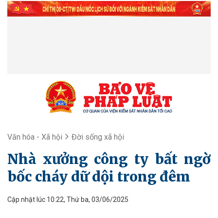
Văn hóa - Xã hội
Đời sống xã hội
Nhà xưởng công ty bất ngờ
bốc cháy dữ dội trong đêm
Cập nhật lúc 10:22, Thứ ba, 03/06/2025