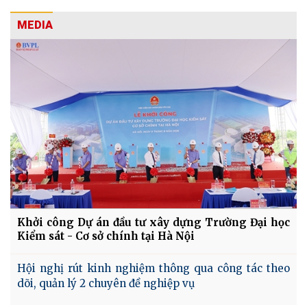
MEDIA
Khởi công Dự án đầu tư xây dựng Trường Đại học
Kiểm sát - Cơ sở chính tại Hà Nội
Hội nghị rút kinh nghiệm thông qua công tác theo
dõi, quản lý 2 chuyên đề nghiệp vụ