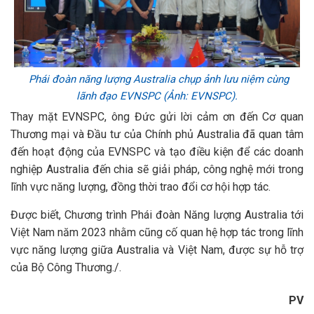
Phái đoàn năng lượng Australia chụp ảnh lưu niệm cùng
lãnh đạo EVNSPC (Ảnh: EVNSPC).
Thay mặt EVNSPC, ông Đức gửi lời cảm ơn đến Cơ quan
Thương mại và Đầu tư của Chính phủ Australia đã quan tâm
đến hoạt động của EVNSPC và tạo điều kiện để các doanh
nghiệp Australia đến chia sẽ giải pháp, công nghệ mới trong
lĩnh vực năng lượng, đồng thời trao đổi cơ hội hợp tác.
Được biết, Chương trình Phái đoàn Năng lượng Australia tới
Việt Nam năm 2023 nhằm cũng cố quan hệ hợp tác trong lĩnh
vực năng lượng giữa Australia và Việt Nam, được sự hỗ trợ
của Bộ Công Thương./.
PV