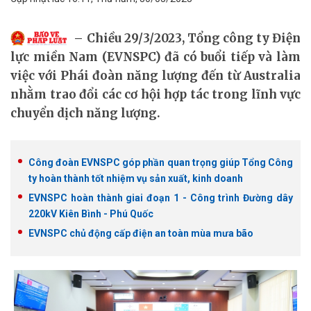
Chiều 29/3/2023, Tổng công ty Điện
lực miền Nam (EVNSPC) đã có buổi tiếp và làm
việc với Phái đoàn năng lượng đến từ Australia
nhằm trao đổi các cơ hội hợp tác trong lĩnh vực
chuyển dịch năng lượng.
Công đoàn EVNSPC góp phần quan trọng giúp Tổng Công
ty hoàn thành tốt nhiệm vụ sản xuất, kinh doanh
EVNSPC hoàn thành giai đoạn 1 - Công trình Đường dây
220kV Kiên Bình - Phú Quốc
EVNSPC chủ động cấp điện an toàn mùa mưa bão