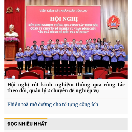
Hội nghị rút kinh nghiệm thông qua công tác
theo dõi, quản lý 2 chuyên đề nghiệp vụ
Phiên toà mở đường cho tố tụng công ích
ĐỌC NHIỀU NHẤT