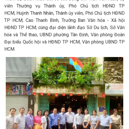
viên Thường vụ Thành ủy, Phó Chủ tịch HĐND TP
HCM; Huỳnh Thanh Nhân, Thành ủy viên, Phó Chủ tịch HĐND
TP HCM; Cao Thanh Bình, Trưởng Ban Văn hóa - Xã hội
HĐND TP HCM; cùng đại diện lãnh đạo Sở Du lịch, Sở Văn
hóa và Thể thao, UBND phường Tân Định, Văn phòng Đoàn
Đại biểu Quốc hội và HĐND TP HCM, Văn phòng UBND TP
HCM.