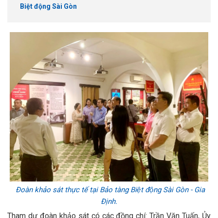
Biệt động Sài Gòn
Đoàn khảo sát thực tế tại Bảo tàng Biệt động Sài Gòn - Gia
Định.
Tham dự đoàn khảo sát có các đồng chí: Trần Văn Tuấn, Ủy