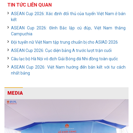
TIN TỨC LIÊN QUAN
ASEAN Cup 2026: Xác định đối thủ của tuyển Việt Nam ở bán
kết
ASEAN Cup 2026: Đình Bắc lập cú đúp, Việt Nam thắng
Campuchia
Đội tuyển nữ Việt Nam tập trung chuẩn bị cho ASIAD 2026
ASEAN Cup 2026: Cục diện bảng A trước lượt trận cuối
Câu lạc bộ Hà Nội vô địch Giải Bóng đá Nhi đồng toàn quốc
ASEAN Cup 2026: Việt Nam hướng đến bán kết với tư cách
nhất bảng
MEDIA