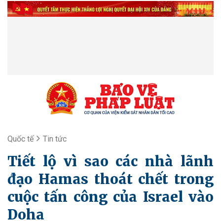
Quốc tế
Tin tức
Tiết lộ vì sao các nhà lãnh
đạo Hamas thoát chết trong
cuộc tấn công của Israel vào
Doha