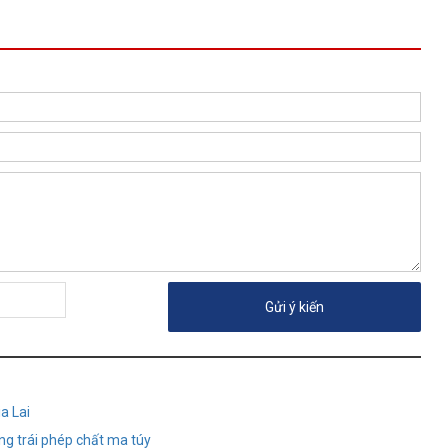
a Lai
ng trái phép chất ma túy