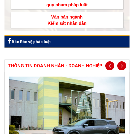
quy phạm pháp luật
Văn bản ngành
Kiểm sát nhân dân
Báo Bảo vệ pháp luật
THÔNG TIN DOANH NHÂN - DOANH NGHIỆP