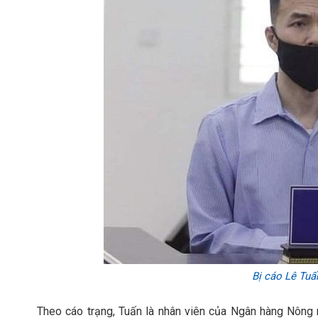
Bị cáo Lê Tuấn
Theo cáo trạng, Tuấn là nhân viên của Ngân hàng Nông 