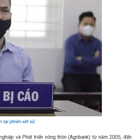
 tại phiên xét xử.
nghiệp và Phát triển nông thôn (Agribank) từ năm 2005, đến