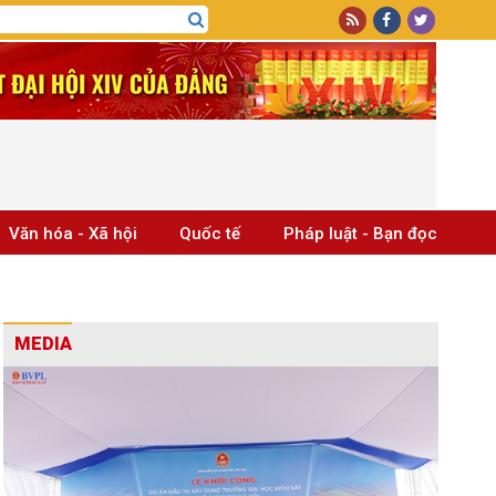
Văn hóa - Xã hội
Quốc tế
Pháp luật - Bạn đọc
MEDIA