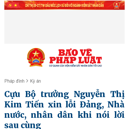
Pháp đình
Kỳ án
Cựu Bộ trưởng Nguyễn Thị
Kim Tiến xin lỗi Đảng, Nhà
nước, nhân dân khi nói lời
sau cùng