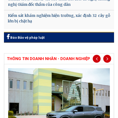
nghị Giám đốc thẩm của công dân
Kiểm sát khám nghiệm hiện trường, xác định 32 cây gỗ
lớn bị chặt hạ
Báo Bảo vệ pháp luật
THÔNG TIN DOANH NHÂN - DOANH NGHIỆP