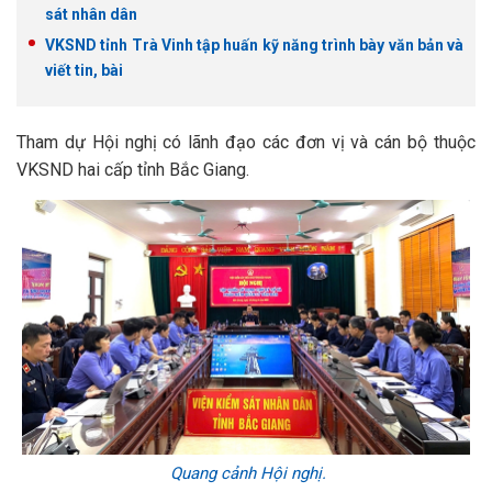
sát nhân dân
VKSND tỉnh Trà Vinh tập huấn kỹ năng trình bày văn bản và
viết tin, bài
Tham dự Hội nghị có lãnh đạo các đơn vị và cán bộ thuộc
VKSND hai cấp tỉnh Bắc Giang.
Quang cảnh Hội nghị.