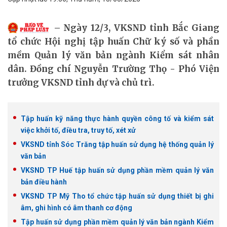
Ngày 12/3, VKSND tỉnh Bắc Giang
tổ chức Hội nghị tập huấn Chữ ký số và phần
mềm Quản lý văn bản ngành Kiểm sát nhân
dân. Đồng chí Nguyễn Trường Thọ - Phó Viện
trưởng VKSND tỉnh dự và chủ trì.
Tập huấn kỹ năng thực hành quyền công tố và kiểm sát
việc khởi tố, điều tra, truy tố, xét xử
VKSND tỉnh Sóc Trăng tập huấn sử dụng hệ thống quản lý
văn bản
VKSND TP Huế tập huấn sử dụng phần mềm quản lý văn
bản điều hành
VKSND TP Mỹ Tho tổ chức tập huấn sử dụng thiết bị ghi
âm, ghi hình có âm thanh cơ động
Tập huấn sử dụng phần mềm quản lý văn bản ngành Kiểm