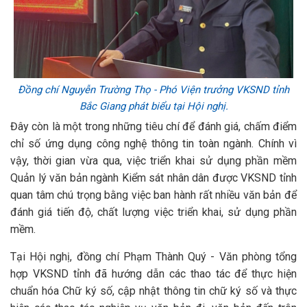
Đồng chí Nguyễn Trường Thọ - Phó Viện trưởng VKSND tỉnh
Bắc Giang phát biểu tại Hội nghị.
Đây còn là một trong những tiêu chí để đánh giá, chấm điểm
chỉ số ứng dụng công nghệ thông tin toàn ngành. Chính vì
vậy, thời gian vừa qua, việc triển khai sử dụng phần mềm
Quản lý văn bản ngành Kiểm sát nhân dân được VKSND tỉnh
quan tâm chú trọng bằng việc ban hành rất nhiều văn bản để
đánh giá tiến độ, chất lượng việc triển khai, sử dụng phần
mềm.
Tại Hội nghị, đồng chí Phạm Thành Quý - Văn phòng tổng
hợp VKSND tỉnh đã hướng dẫn các thao tác để thực hiện
chuẩn hóa Chữ ký số, cập nhật thông tin chữ ký số và thực