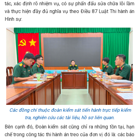
tác, xác định rõ nhiệm vụ, có sự phấn đấu sửa chữa lỗi lầm
và thực hiện đầy đủ nghĩa vụ theo Điều 87 Luật Thi hành án
Hình sự.
Các đồng chí thuộc đoàn kiểm sát tiến hành trực tiếp kiểm
tra, nghiên cứu các tài liệu, hồ sơ liên quan.
Bên cạnh đó, Đoàn kiểm sát cũng chỉ ra những tồn tại, hạn
chế trong công tác thi hành án treo của đơn vị đó là: các báo