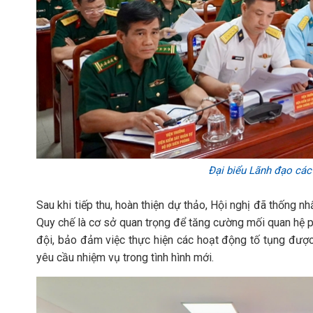
Đại biểu Lãnh đạo các
Sau khi tiếp thu, hoàn thiện dự thảo, Hội nghị đã thống nh
Quy chế là cơ sở quan trọng để tăng cường mối quan hệ 
đội, bảo đảm việc thực hiện các hoạt động tố tụng được
yêu cầu nhiệm vụ trong tình hình mới.