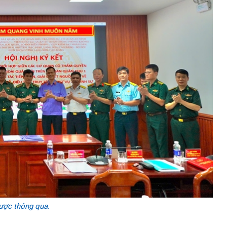
ược thông qua.