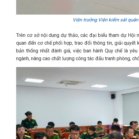
Viện trưởng Viện kiểm sát quân 
Trên cơ sở nội dung dự thảo, các đại biểu tham dự Hội n
quan đến cơ chế phối hợp, trao đổi thông tin, giải quyết
bản thống nhất đánh giá, việc ban hành Quy chế là yêu
ngành, nâng cao chất lượng công tác đấu tranh phòng, chố