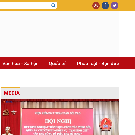
Văn hóa - Xã hội
Quốc tế
Pháp luật - Bạn đọc
MEDIA