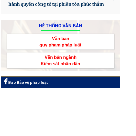
hành quyền công tố tại phiên tòa phúc thẩm
HỆ THỐNG VĂN BẢN
Văn bản
quy phạm pháp luật
Văn bản ngành
Kiểm sát nhân dân
Báo Bảo vệ pháp luật