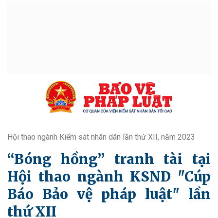
Hội thao ngành Kiểm sát nhân dân lần thứ XII, năm 2023
“Bóng hồng” tranh tài tại
Hội thao ngành KSND "Cúp
Báo Bảo vệ pháp luật" lần
thứ XII