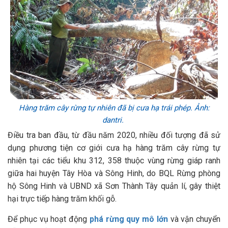
Hàng trăm cây rừng tự nhiên đã bị cưa hạ trái phép. Ảnh:
dantri.
Điều tra ban đầu, từ đầu năm 2020, nhiều đối tượng đã sử
dụng phương tiện cơ giới cưa hạ hàng trăm cây rừng tự
nhiên tại các tiểu khu 312, 358 thuộc vùng rừng giáp ranh
giữa hai huyện Tây Hòa và Sông Hinh, do BQL Rừng phòng
hộ Sông Hinh và UBND xã Sơn Thành Tây quản lí, gây thiệt
hại trực tiếp hàng trăm khối gỗ.
Để phục vụ hoạt động
phá rừng quy mô lớn
và vận chuyển