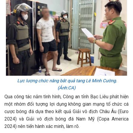
Lực lượng chức năng bắt quả tang Lê Minh Cường.
(Ảnh:CA)
Qua công tác nắm tình hình, Công an tỉnh Bạc Liêu phát hiện
một nhóm đối tượng lợi dụng không gian mạng tổ chức cá
cược bóng đá dựa theo kết quả Giải vô địch Châu Âu (Euro
2024) và Giải vô địch bóng đá Nam Mỹ (Copa America
2024) nên tiến hành xác minh, làm rõ.