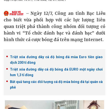
Ngày 12/7, Công an tỉnh Bạc Liêu
cho biết vừa phối hợp với các lực lượng liên
quan triệt phá thành công nhóm đối tượng có
hành vi “Tổ chức đánh bạc và đánh bạc” dưới
hình thức cá cược bóng đá trên mạng Internet.
Triệt xóa đường dây cá độ bóng đá mùa Euro tiền giao
dịch 200 tỉ đồng
Triệt xóa đường dây cá độ bóng đá EURO một ngày chơi
hơn 1,3 tỉ đồng
Bắt quả tang các đối tượng cá độ mùa bóng đá tại quán cà
phê