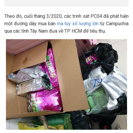
Theo đó, cuối tháng 3/2020, các trinh sát PC04 đã phát hiện
một đường dây mua bán
ma túy số lượng lớn
từ Campuchia
qua các tỉnh Tây Nam đưa về TP HCM để tiêu thụ.