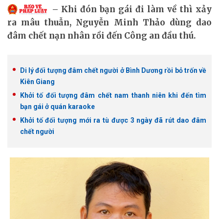
Khi đón bạn gái đi làm về thì xảy
ra mâu thuẫn, Nguyễn Minh Thảo dùng dao
đâm chết nạn nhân rồi đến Công an đầu thú.
Di lý đối tượng đâm chết người ở Bình Dương rồi bỏ trốn về
Kiên Giang
Khởi tố đối tượng đâm chết nam thanh niên khi đến tìm
bạn gái ở quán karaoke
Khởi tố đối tượng mới ra tù được 3 ngày đã rút dao đâm
chết người