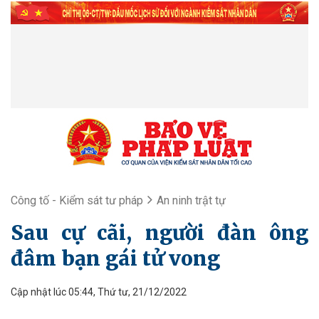
Công tố - Kiểm sát tư pháp
An ninh trật tự
Sau cự cãi, người đàn ông
đâm bạn gái tử vong
Cập nhật lúc 05:44, Thứ tư, 21/12/2022