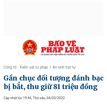
Công tố - Kiểm sát tư pháp
An ninh trật tự
Gần chục đối tượng đánh bạc
bị bắt, thu giữ 81 triệu đồng
Cập nhật lúc 19:44, Thứ sáu, 04/03/2022