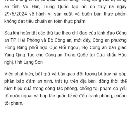
an tỉnh Vũ Hán, Trung Quốc lập hồ sơ truy nã ngày
29/6/2024 về hành vi sản xuất và buôn bán thực phẩm
không đạt tiêu chuẩn an toàn thực phẩm.
Sau khi hoàn tất các thủ tục theo chỉ đạo của lãnh đạo Công
an TP Hải Phòng và Bộ Công an, mới đây, Công an phường
Hồng Bàng phối hợp Cục Đối ngoại, Bộ Công an bàn giao
Yang Qing Tao cho Công an Trung Quốc tại Cửa khẩu Hữu
nghị, tỉnh Lạng Sơn.
Việc phát hiện, bắt giữ và bàn giao đối tượng bị truy nã góp
phần bảo đảm an ninh, trật tự trên địa bàn, đồng thời thể
hiện hiệu quả trong công tác phòng, chống tội phạm có yếu
tố nước ngoài và hợp tác quốc tế về đấu tranh phòng, chống
tội phạm.