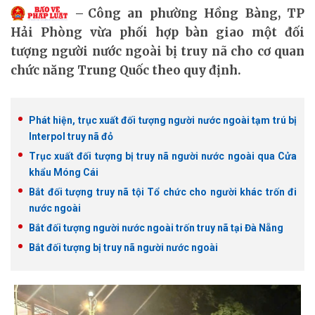
Công an phường Hồng Bàng, TP
Hải Phòng vừa phối hợp bàn giao một đối
tượng người nước ngoài bị truy nã cho cơ quan
chức năng Trung Quốc theo quy định.
Phát hiện, trục xuất đối tượng người nước ngoài tạm trú bị
Interpol truy nã đỏ
Trục xuất đối tượng bị truy nã người nước ngoài qua Cửa
khẩu Móng Cái
Bắt đối tượng truy nã tội Tổ chức cho người khác trốn đi
nước ngoài
Bắt đối tượng người nước ngoài trốn truy nã tại Đà Nẵng
Bắt đối tượng bị truy nã người nước ngoài