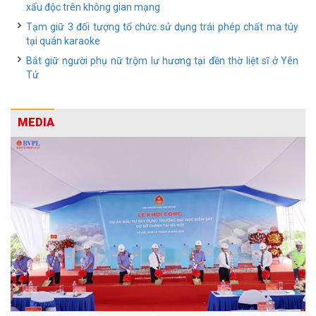
xấu độc trên không gian mạng
Tạm giữ 3 đối tượng tổ chức sử dụng trái phép chất ma túy
tại quán karaoke
Bắt giữ người phụ nữ trộm lư hương tại đền thờ liệt sĩ ở Yên
Tử
MEDIA