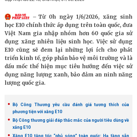
Từ 0h ngày 1/6/2026, xăng sinh
học E10 chính thức áp dụng trên toàn quốc, đưa
Việt Nam gia nhập nhóm hơn 60 quốc gia sử
dụng xăng nhiên liệu sinh học. Việc sử dụng
E10 cũng sẽ đem lại những lợi ích cho phát
triển kinh tế, góp phần bảo vệ môi trường và là
dấu mốc thể hiện mục tiêu hướng đến việc sử
dụng năng lượng xanh, bảo đảm an ninh năng
lượng quốc gia.
Bộ Công Thương yêu cầu đánh giá tương thích của
phương tiện với xăng E10
Bộ Công thương giải đáp thắc mắc của người tiêu dùng về
xăng E10
Xăng E10 tăng tốc “phủ sóng” toàn quốc: Hạ tầng sẵn