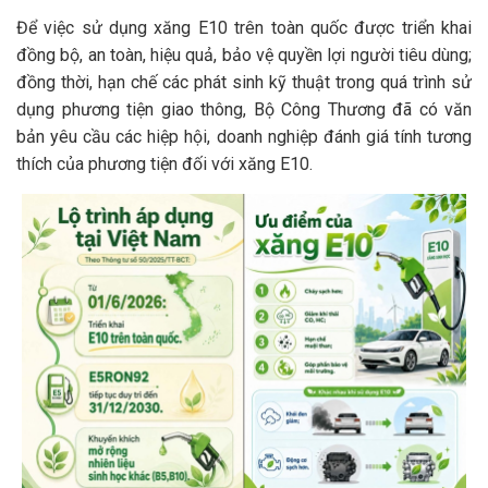
Để việc sử dụng xăng E10 trên toàn quốc được triển khai
đồng bộ, an toàn, hiệu quả, bảo vệ quyền lợi người tiêu dùng;
đồng thời, hạn chế các phát sinh kỹ thuật trong quá trình sử
dụng phương tiện giao thông, Bộ Công Thương đã có văn
bản yêu cầu các hiệp hội, doanh nghiệp đánh giá tính tương
thích của phương tiện đối với xăng E10.