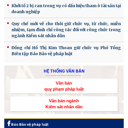
Khởi tố 2 bị can trong vụ có dấu hiệu tham ô tài sản tại
doanh nghiệp
Quy chế mới về cho thôi giữ chức vụ, từ chức, miễn
nhiệm, tạm đình chỉ công tác đối với công chức trong
ngành Kiểm sát nhân dân
Đồng chí Hồ Thị Kim Thoan giữ chức vụ Phó Tổng
Biên tập Báo Bảo vệ pháp luật
HỆ THỐNG VĂN BẢN
Văn bản
quy phạm pháp luật
Văn bản ngành
Kiểm sát nhân dân
Báo Bảo vệ pháp luật