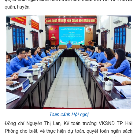
quận, huyện.
Toàn cảnh Hội nghị.
Đồng chí Nguyễn Thị Lan, Kế toán trưởng VKSND TP Hải
Phòng cho biết, về thực hiện dự toán, quyết toán ngân sách