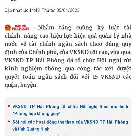
Cập nhật lúc 14:48, Thứ tư, 05/04/2023
Nhằm tăng cường kỷ luật tài
chính, nâng cao hiệu lực hiệu quả quản lý nhà
nước về tài chính ngân sách theo đúng quy
định của Chính phủ, của VKSND tối cao, vừa qua,
VKSND TP Hải Phòng đã tổ chức Hội nghị rút
kinh nghiệm thông qua công tác xét duyệt
quyết toán ngân sách đối với 15 VKSND các
quận, huyện.
VKSND TP Hải Phòng tổ chức Hội nghị theo mô hình
“Phòng họp không giấy”
Sôi nổi các hoạt động thể thao của VKSND TP Hải Phòng
và tỉnh Quảng Ninh