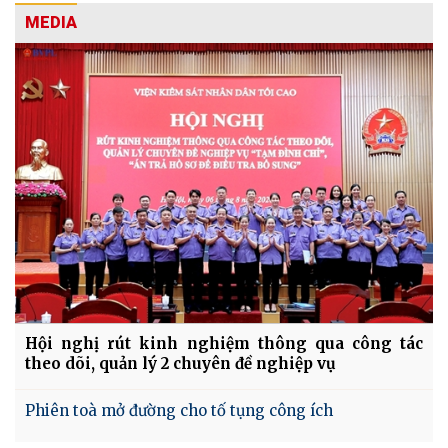
MEDIA
Hội nghị rút kinh nghiệm thông qua công tác
theo dõi, quản lý 2 chuyên đề nghiệp vụ
Phiên toà mở đường cho tố tụng công ích