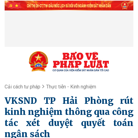
Cải cách tư pháp
Thực tiễn - Kinh nghiệm
VKSND TP Hải Phòng rút
kinh nghiệm thông qua công
tác xét duyệt quyết toán
ngân sách