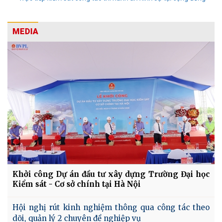
MEDIA
Khởi công Dự án đầu tư xây dựng Trường Đại học
Kiểm sát - Cơ sở chính tại Hà Nội
Hội nghị rút kinh nghiệm thông qua công tác theo
dõi, quản lý 2 chuyên đề nghiệp vụ