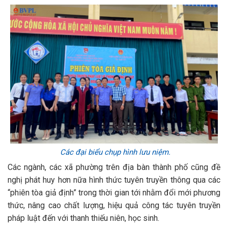
Các đại biểu chụp hình lưu niệm.
Các ngành, các xã phường trên địa bàn thành phố cũng đề
nghị phát huy hơn nữa hình thức tuyên truyền thông qua các
“phiên tòa giả định” trong thời gian tới nhằm đổi mới phương
thức, nâng cao chất lượng, hiệu quả công tác tuyên truyền
pháp luật đến với thanh thiếu niên, học sinh.