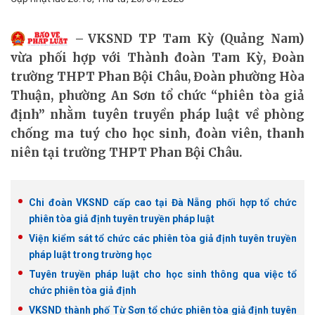
VKSND TP Tam Kỳ (Quảng Nam)
vừa phối hợp với Thành đoàn Tam Kỳ, Đoàn
trường THPT Phan Bội Châu, Đoàn phường Hòa
Thuận, phường An Sơn tổ chức “phiên tòa giả
định” nhằm tuyên truyền pháp luật về phòng
chống ma tuý cho học sinh, đoàn viên, thanh
niên tại trường THPT Phan Bội Châu.
Chi đoàn VKSND cấp cao tại Đà Nẵng phối hợp tổ chức
phiên tòa giả định tuyên truyền pháp luật
Viện kiểm sát tổ chức các phiên tòa giả định tuyên truyền
pháp luật trong trường học
Tuyên truyền pháp luật cho học sinh thông qua việc tổ
chức phiên tòa giả định
VKSND thành phố Từ Sơn tổ chức phiên tòa giả định tuyên