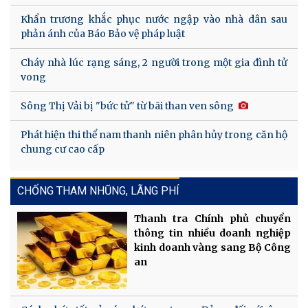
Khẩn trương khắc phục nước ngập vào nhà dân sau
phản ánh của Báo Bảo vệ pháp luật
Cháy nhà lúc rạng sáng, 2 người trong một gia đình tử
vong
Sông Thị Vải bị "bức tử" từ bãi than ven sông
Phát hiện thi thể nam thanh niên phân hủy trong căn hộ
chung cư cao cấp
CHỐNG THAM NHŨNG, LÃNG PHÍ
Thanh tra Chính phủ chuyển
thông tin nhiều doanh nghiệp
kinh doanh vàng sang Bộ Công
an