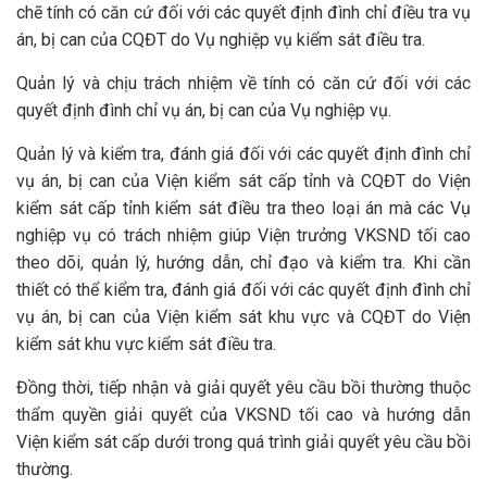
chẽ tính có căn cứ đối với các quyết định đình chỉ điều tra vụ
án, bị can của CQĐT do Vụ nghiệp vụ kiểm sát điều tra.
Quản lý và chịu trách nhiệm về tính có căn cứ đối với các
quyết định đình chỉ vụ án, bị can của Vụ nghiệp vụ.
Quản lý và kiểm tra, đánh giá đối với các quyết định đình chỉ
vụ án, bị can của Viện kiểm sát cấp tỉnh và CQĐT do Viện
kiểm sát cấp tỉnh kiểm sát điều tra theo loại án mà các Vụ
nghiệp vụ có trách nhiệm giúp Viện trưởng VKSND tối cao
theo dõi, quản lý, hướng dẫn, chỉ đạo và kiểm tra. Khi cần
thiết có thể kiểm tra, đánh giá đối với các quyết định đình chỉ
vụ án, bị can của Viện kiểm sát khu vực và CQĐT do Viện
kiểm sát khu vực kiểm sát điều tra.
Đồng thời, tiếp nhận và giải quyết yêu cầu bồi thường thuộc
thẩm quyền giải quyết của VKSND tối cao và hướng dẫn
Viện kiểm sát cấp dưới trong quá trình giải quyết yêu cầu bồi
thường.