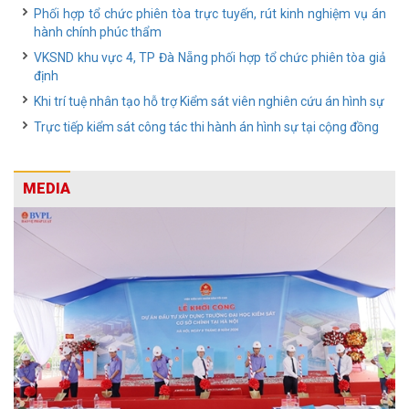
Phối hợp tổ chức phiên tòa trực tuyến, rút kinh nghiệm vụ án
hành chính phúc thẩm
VKSND khu vực 4, TP Đà Nẵng phối hợp tổ chức phiên tòa giả
định
Khi trí tuệ nhân tạo hỗ trợ Kiểm sát viên nghiên cứu án hình sự
Trực tiếp kiểm sát công tác thi hành án hình sự tại cộng đồng
MEDIA