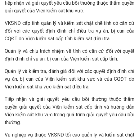
tiếp nhận và giải quyết yêu cầu bồi thường thuộc thẩm quyền
giải quyết của Viện kiểm sát khu vực.
VKSND cấp tỉnh quản lý và kiểm sát chặt chẽ tính có căn cứ
đối với các quyết định đình chỉ điều tra vụ án, bị can của
CQĐT do Viện kiểm sát cấp tỉnh kiểm sát điều tra.
Quản lý và chịu trách nhiệm về tính có căn cứ đối với quyết
định đình chỉ vụ án, bị can của Viện kiểm sát cấp tỉnh.
Quản lý và kiểm tra, đánh giá đối với các quyết định đình chỉ
vụ án, bị can của Viện kiểm sát khu vực và của CQĐT do
Viện kiểm sát khu vực kiểm sát điều tra.
Tiếp nhận và giải quyết yêu cầu bồi thường thuộc thẩm
quyền giải quyết của Viện kiểm sát cấp tỉnh và hướng dẫn
Viện kiểm sát khu vực trong quá trình giải quyết yêu cầu bồi
thường.
Vụ nghiệp vụ thuộc VKSND tối cao quản lý và kiểm sát chặt