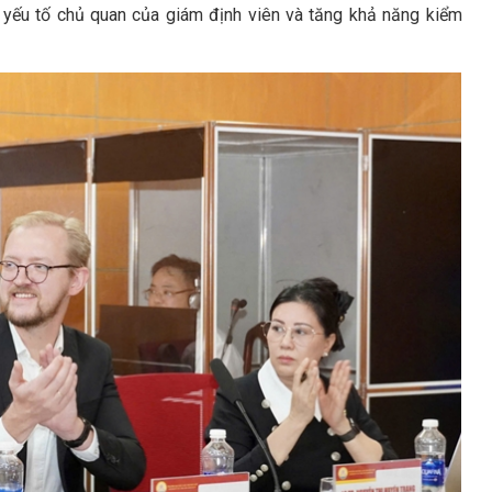
 yếu tố chủ quan của giám định viên và tăng khả năng kiểm