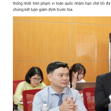
thống nhất trên phạm vi toàn quốc nhằm hạn chế tối đa
chứng kết luận giám định trước tòa.