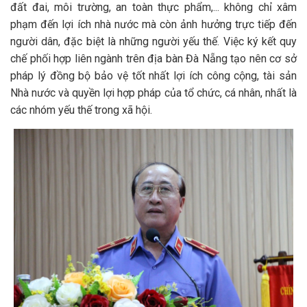
đất đai, môi trường, an toàn thực phẩm,... không chỉ xâm
phạm đến lợi ích nhà nước mà còn ảnh hưởng trực tiếp đến
người dân, đặc biệt là những người yếu thế. Việc ký kết quy
chế phối hợp liên ngành trên địa bàn Đà Nẵng tạo nên cơ sở
pháp lý đồng bộ bảo vệ tốt nhất lợi ích công cộng, tài sản
Nhà nước và quyền lợi hợp pháp của tổ chức, cá nhân, nhất là
các nhóm yếu thế trong xã hội.