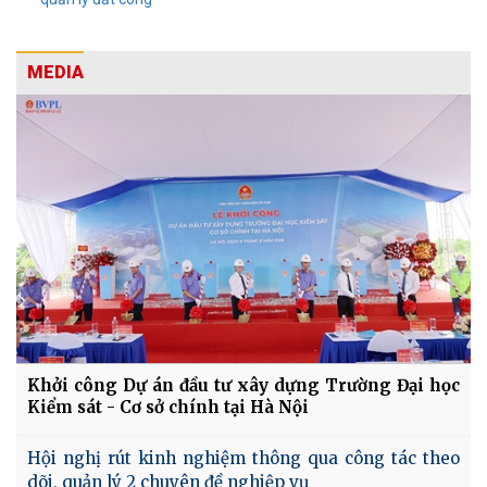
MEDIA
Khởi công Dự án đầu tư xây dựng Trường Đại học
Kiểm sát - Cơ sở chính tại Hà Nội
Hội nghị rút kinh nghiệm thông qua công tác theo
dõi, quản lý 2 chuyên đề nghiệp vụ