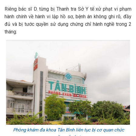
Riêng bác sĩ D. từng bị Thanh tra Sở Y tế xử phạt vi phạm
hành chính về hành vi lập hồ sơ, bệnh án không ghi rõ, đầy
đủ và bị tước quyền sử dụng chứng chỉ hành nghề trong 2
tháng.
Phòng khám đa khoa Tân Bình liên tục bị cơ quan chức