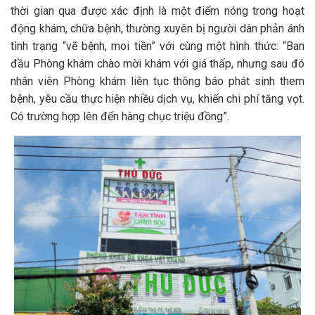
thời gian qua được xác định là một điểm nóng trong hoạt
động khám, chữa bệnh, thường xuyên bị người dân phản ánh
tình trạng “vẽ bệnh, moi tiền” với cùng một hình thức: “Ban
đầu Phòng khám chào mời khám với giá thấp, nhưng sau đó
nhân viên Phòng khám liên tục thông báo phát sinh them
bệnh, yêu cầu thực hiện nhiều dịch vụ, khiến chi phí tăng vọt.
Có trường hợp lên đến hàng chục triệu đồng”.