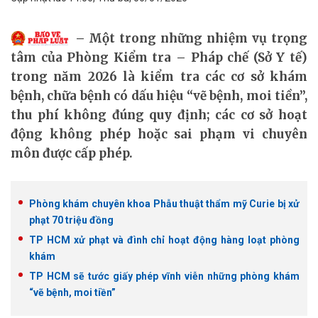
Một trong những nhiệm vụ trọng
tâm của Phòng Kiểm tra – Pháp chế (Sở Y tế)
trong năm 2026 là kiểm tra các cơ sở khám
bệnh, chữa bệnh có dấu hiệu “vẽ bệnh, moi tiền”,
thu phí không đúng quy định; các cơ sở hoạt
động không phép hoặc sai phạm vi chuyên
môn được cấp phép.
Phòng khám chuyên khoa Phẫu thuật thẩm mỹ Curie bị xử
phạt 70 triệu đồng
TP HCM xử phạt và đình chỉ hoạt động hàng loạt phòng
khám
TP HCM sẽ tước giấy phép vĩnh viễn những phòng khám
“vẽ bệnh, moi tiền”