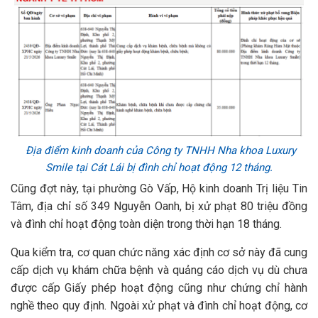
Địa điểm kinh doanh của Công ty TNHH Nha khoa Luxury
Smile tại Cát Lái bị đình chỉ hoạt động 12 tháng.
Cũng đợt này, tại phường Gò Vấp, Hộ kinh doanh Trị liệu Tin
Tâm, địa chỉ số 349 Nguyễn Oanh, bị xử phạt 80 triệu đồng
và đình chỉ hoạt động toàn diện trong thời hạn 18 tháng.
Qua kiểm tra, cơ quan chức năng xác định cơ sở này đã cung
cấp dịch vụ khám chữa bệnh và quảng cáo dịch vụ dù chưa
được cấp Giấy phép hoạt động cũng như chứng chỉ hành
nghề theo quy định. Ngoài xử phạt và đình chỉ hoạt động, cơ