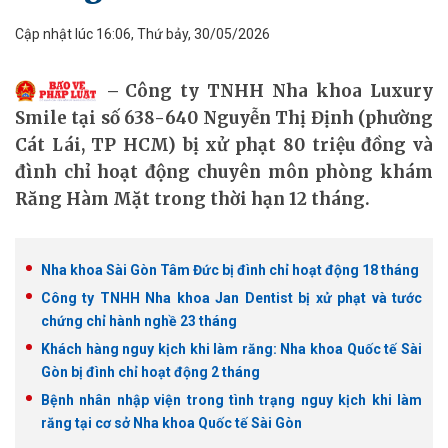
Cập nhật lúc 16:06, Thứ bảy, 30/05/2026
Công ty TNHH Nha khoa Luxury
Smile tại số 638-640 Nguyễn Thị Định (phường
Cát Lái, TP HCM) bị xử phạt 80 triệu đồng và
đình chỉ hoạt động chuyên môn phòng khám
Răng Hàm Mặt trong thời hạn 12 tháng.
Nha khoa Sài Gòn Tâm Đức bị đình chỉ hoạt động 18 tháng
Công ty TNHH Nha khoa Jan Dentist bị xử phạt và tước
chứng chỉ hành nghề 23 tháng
Khách hàng nguy kịch khi làm răng: Nha khoa Quốc tế Sài
Gòn bị đình chỉ hoạt động 2 tháng
Bệnh nhân nhập viện trong tình trạng nguy kịch khi làm
răng tại cơ sở Nha khoa Quốc tế Sài Gòn