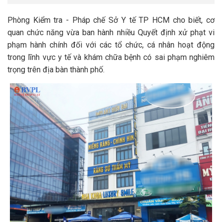
Phòng Kiểm tra - Pháp chế Sở Y tế TP HCM cho biết, cơ
quan chức năng vừa ban hành nhiều Quyết định xử phạt vi
phạm hành chính đối với các tổ chức, cá nhân hoạt động
trong lĩnh vực y tế và khám chữa bệnh có sai phạm nghiêm
trọng trên địa bàn thành phố.