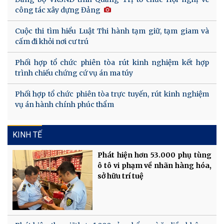
công tác xây dựng Đảng
Cuộc thi tìm hiểu Luật Thi hành tạm giữ, tạm giam và
cấm đi khỏi nơi cư trú
Phối hợp tổ chức phiên tòa rút kinh nghiệm kết hợp
trình chiếu chứng cứ vụ án ma túy
Phối hợp tổ chức phiên tòa trực tuyến, rút kinh nghiệm
vụ án hành chính phúc thẩm
KINH TẾ
Phát hiện hơn 53.000 phụ tùng
ô tô vi phạm về nhãn hàng hóa,
sở hữu trí tuệ