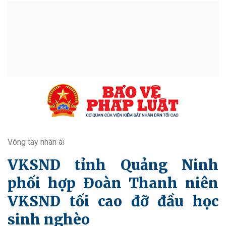
Vòng tay nhân ái
VKSND tỉnh Quảng Ninh
phối hợp Đoàn Thanh niên
VKSND tối cao đỡ đầu học
sinh nghèo