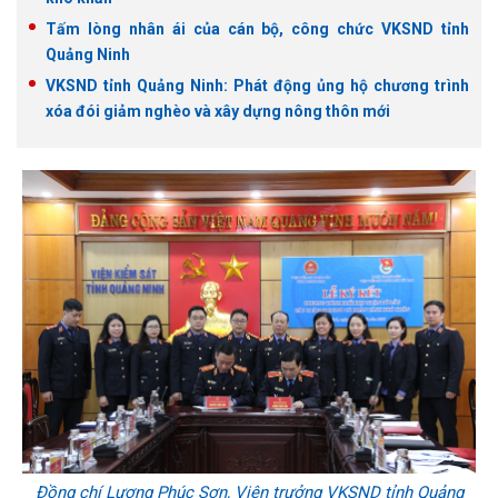
Tấm lòng nhân ái của cán bộ, công chức VKSND tỉnh
Quảng Ninh
VKSND tỉnh Quảng Ninh: Phát động ủng hộ chương trình
xóa đói giảm nghèo và xây dựng nông thôn mới
Đồng chí Lương Phúc Sơn, Viện trưởng VKSND tỉnh Quảng