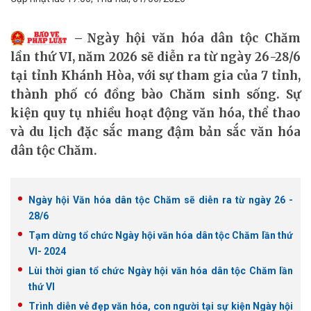
Ngày hội văn hóa dân tộc Chăm
lần thứ VI, năm 2026 sẽ diễn ra từ ngày 26-28/6
tại tỉnh Khánh Hòa, với sự tham gia của 7 tỉnh,
thành phố có đồng bào Chăm sinh sống. Sự
kiện quy tụ nhiều hoạt động văn hóa, thể thao
và du lịch đặc sắc mang đậm bản sắc văn hóa
dân tộc Chăm.
Ngày hội Văn hóa dân tộc Chăm sẽ diễn ra từ ngày 26 -
28/6
Tạm dừng tổ chức Ngày hội văn hóa dân tộc Chăm lần thứ
VI- 2024
Lùi thời gian tổ chức Ngày hội văn hóa dân tộc Chăm lần
thứ VI
Trình diễn vẻ đẹp văn hóa, con người tại sự kiện Ngày hội