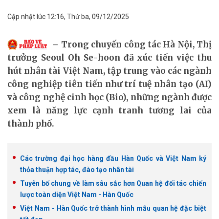
Cập nhật lúc 12:16, Thứ ba, 09/12/2025
Trong chuyến công tác Hà Nội, Thị
trưởng Seoul Oh Se-hoon đã xúc tiến việc thu
hút nhân tài Việt Nam, tập trung vào các ngành
công nghiệp tiên tiến như trí tuệ nhân tạo (AI)
và công nghệ cinh học (Bio), những ngành được
xem là năng lực cạnh tranh tương lai của
thành phố.
Các trường đại học hàng đầu Hàn Quốc và Việt Nam ký
thỏa thuận hợp tác, đào tạo nhân tài
Tuyên bố chung về làm sâu sắc hơn Quan hệ đối tác chiến
lược toàn diện Việt Nam - Hàn Quốc
Việt Nam - Hàn Quốc trở thành hình mẫu quan hệ đặc biệt