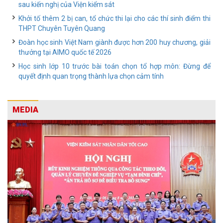
sau kiến nghị của Viện kiểm sát
Khởi tố thêm 2 bị can, tổ chức thi lại cho các thí sinh điểm thi
THPT Chuyên Tuyên Quang
Đoàn học sinh Việt Nam giành được hơn 200 huy chương, giải
thưởng tại AIMO quốc tế 2026
Học sinh lớp 10 trước bài toán chọn tổ hợp môn: Đừng để
quyết định quan trọng thành lựa chọn cảm tính
MEDIA