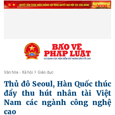
Văn hóa - Xã hội
Giáo dục
Thủ đô Seoul, Hàn Quốc thúc
đẩy thu hút nhân tài Việt
Nam các ngành công nghệ
cao