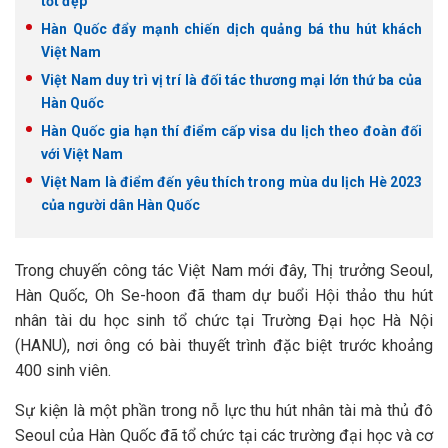
tốt đẹp
Hàn Quốc đẩy mạnh chiến dịch quảng bá thu hút khách
Việt Nam
Việt Nam duy trì vị trí là đối tác thương mại lớn thứ ba của
Hàn Quốc
Hàn Quốc gia hạn thí điểm cấp visa du lịch theo đoàn đối
với Việt Nam
Việt Nam là điểm đến yêu thích trong mùa du lịch Hè 2023
của người dân Hàn Quốc
Trong chuyến công tác Việt Nam mới đây, Thị trưởng Seoul,
Hàn Quốc, Oh Se-hoon đã tham dự buổi Hội thảo thu hút
nhân tài du học sinh tổ chức tại Trường Đại học Hà Nội
(HANU), nơi ông có bài thuyết trình đặc biệt trước khoảng
400 sinh viên.
Sự kiện là một phần trong nỗ lực thu hút nhân tài mà thủ đô
Seoul của Hàn Quốc đã tổ chức tại các trường đại học và cơ