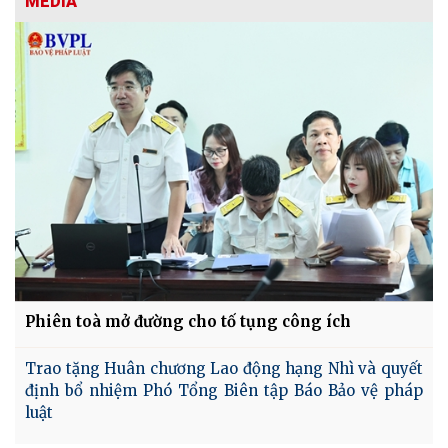
MEDIA
Phiên toà mở đường cho tố tụng công ích
Trao tặng Huân chương Lao động hạng Nhì và quyết
định bổ nhiệm Phó Tổng Biên tập Báo Bảo vệ pháp
luật