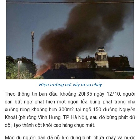
Hiện trường nơi xảy ra vụ cháy.
Theo thông tin ban đầu, khoảng 20h35 ngày 12/10, người
dân bất ngờ phát hiện một ngọn lửa bùng phát trong nhà
xưởng rộng khoảng hơn 300m2 tại ngõ 150 đường Nguyễn
Khoái (phường Vĩnh Hưng, TP Hà Nội), sau đó bùng phát dữ
dội, tạo thành cột khói cao hàng chục mét.
Mặc dù người dân đã nỗ lực dùng bình chữa cháy và nước