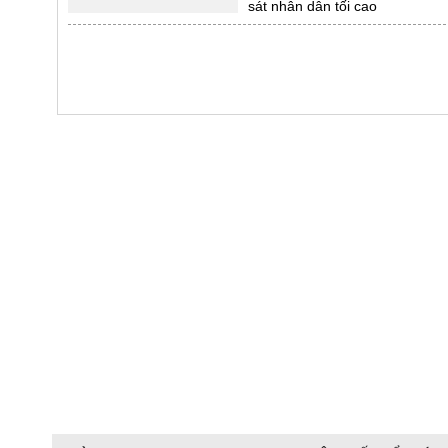
sát nhân dân tối cao