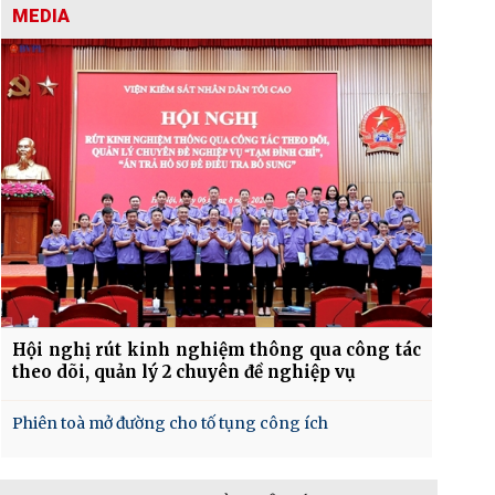
MEDIA
Hội nghị rút kinh nghiệm thông qua công tác
theo dõi, quản lý 2 chuyên đề nghiệp vụ
Phiên toà mở đường cho tố tụng công ích