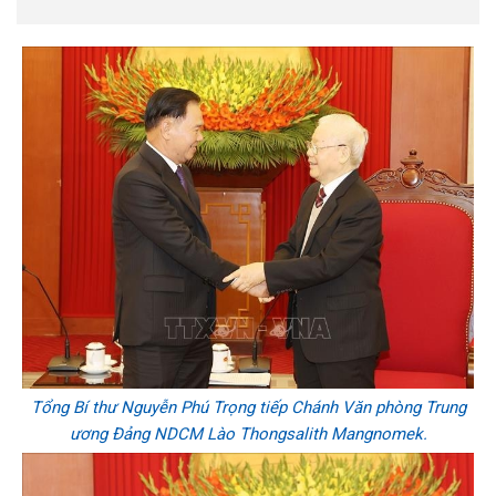
Tổng Bí thư Nguyễn Phú Trọng tiếp Chánh Văn phòng Trung
ương Đảng NDCM Lào Thongsalith Mangnomek.