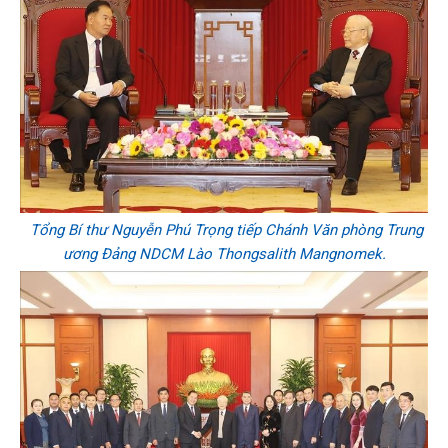
Tổng Bí thư Nguyễn Phú Trọng tiếp Chánh Văn phòng Trung
ương Đảng NDCM Lào Thongsalith Mangnomek.