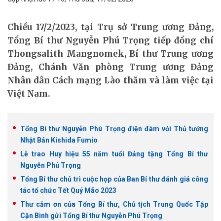
Chiều 17/2/2023, tại Trụ sở Trung ương Đảng,
Tổng Bí thư Nguyễn Phú Trọng tiếp đồng chí
Thongsalith Mangnomek, Bí thư Trung ương
Đảng, Chánh Văn phòng Trung ương Đảng
Nhân dân Cách mạng Lào thăm và làm việc tại
Việt Nam.
Tổng Bí thư Nguyễn Phú Trọng điện đàm với Thủ tướng
Nhật Bản Kishida Fumio
Lễ trao Huy hiệu 55 năm tuổi Đảng tặng Tổng Bí thư
Nguyễn Phú Trọng
Tổng Bí thư chủ trì cuộc họp của Ban Bí thư đánh giá công
tác tổ chức Tết Quý Mão 2023
Thư cảm ơn của Tổng Bí thư, Chủ tịch Trung Quốc Tập
Cận Bình gửi Tổng Bí thư Nguyễn Phú Trọng