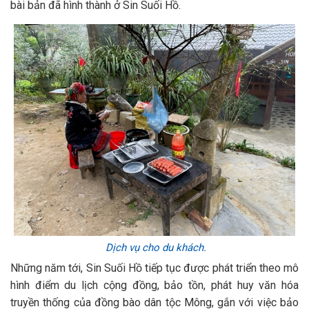
bài bản đã hình thành ở Sin Suối Hồ.
Dịch vụ cho du khách.
Những năm tới, Sin Suối Hồ tiếp tục được phát triển theo mô
hình điểm du lịch cộng đồng, bảo tồn, phát huy văn hóa
truyền thống của đồng bào dân tộc Mông, gắn với việc bảo