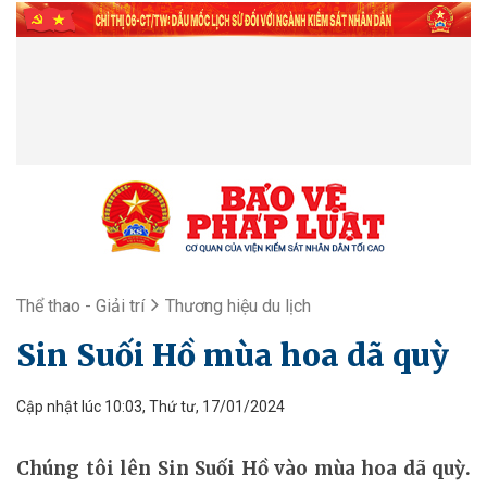
Thể thao - Giải trí
Thương hiệu du lịch
Sin Suối Hồ mùa hoa dã quỳ
Cập nhật lúc 10:03, Thứ tư, 17/01/2024
Chúng tôi lên Sin Suối Hồ vào mùa hoa dã quỳ.