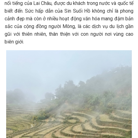
nổi tiếng của Lai Châu, được du khách trong nước và quốc tế
biết đến. Sức hấp dẫn của Sin Suối Hồ không chỉ là phong
cảnh đẹp mà còn ở nhiều hoạt động văn hóa mang đậm bản
sắc của cộng đồng người Mông, là các dịch vụ du lịch gần
gũi với thiên nhiên, thân thiện với con người nơi vùng cao
biên giới.