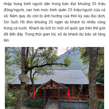
nhập trung bình người dân trong bản đạt khoảng 35 triệu
đồng/người, cao hơn mức bình quân 25 triệu/người của cả
xã. Năm qua, dù còn bị ảnh hưởng của thời kỳ sau đại dịch,
Sin Suối Hồ đón khoảng 20 ngàn du khách từ nhiều vùng
trong cả nước. Khách du lịch từ một số quốc gia trên thế giới
đã đến đây. Trong thời gian tới, số du khách dự báo sẽ tăng
lên.