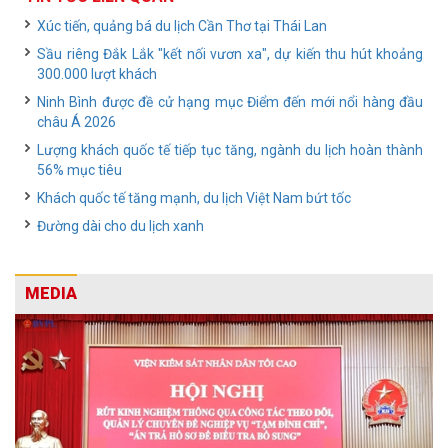
Xúc tiến, quảng bá du lịch Cần Thơ tại Thái Lan
Sầu riêng Đắk Lắk "kết nối vươn xa", dự kiến thu hút khoảng
300.000 lượt khách
Ninh Bình được đề cử hạng mục Điểm đến mới nổi hàng đầu
châu Á 2026
Lượng khách quốc tế tiếp tục tăng, ngành du lịch hoàn thành
56% mục tiêu
Khách quốc tế tăng mạnh, du lịch Việt Nam bứt tốc
Đường dài cho du lịch xanh
MEDIA