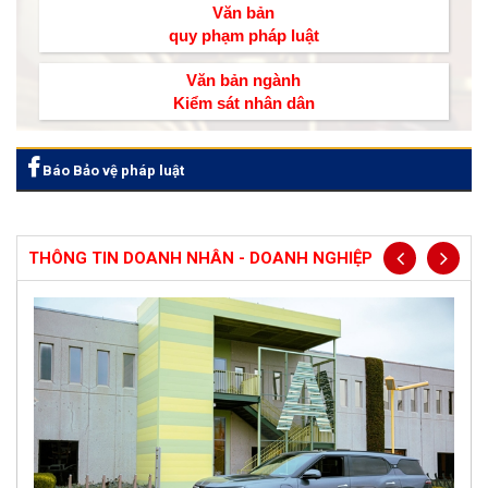
Văn bản
quy phạm pháp luật
Văn bản ngành
Kiểm sát nhân dân
Báo Bảo vệ pháp luật
THÔNG TIN DOANH NHÂN - DOANH NGHIỆP