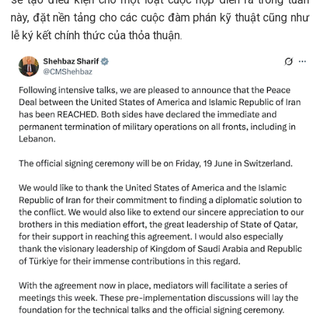
này, đặt nền tảng cho các cuộc đàm phán kỹ thuật cũng như
lễ ký kết chính thức của thỏa thuận.