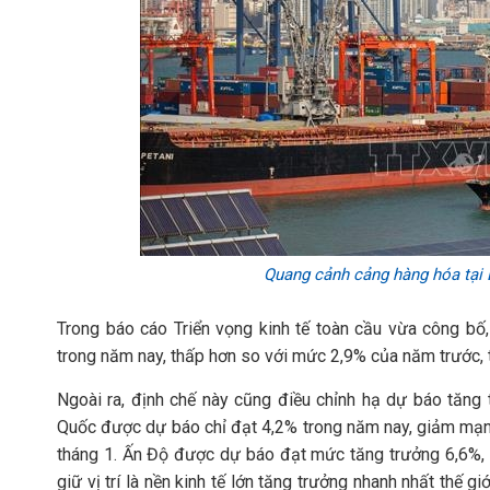
Quang cảnh cảng hàng hóa tại
Trong báo cáo Triển vọng kinh tế toàn cầu vừa công bố
trong năm nay, thấp hơn so với mức 2,9% của năm trước, 
Ngoài ra, định chế này cũng điều chỉnh hạ dự báo tăng t
Quốc được dự báo chỉ đạt 4,2% trong năm nay, giảm mạn
tháng 1. Ấn Độ được dự báo đạt mức tăng trưởng 6,6%
giữ vị trí là nền kinh tế lớn tăng trưởng nhanh nhất thế 