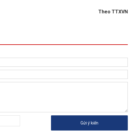
Theo TTXVN