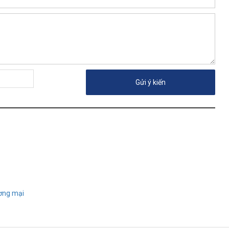
ương mại